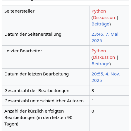
Seitenersteller
Python
(
Diskussion
|
Beiträge
)
Datum der Seitenerstellung
23:45, 7. Mai
2025
Letzter Bearbeiter
Python
(
Diskussion
|
Beiträge
)
Datum der letzten Bearbeitung
20:55, 4. Nov.
2025
Gesamtzahl der Bearbeitungen
3
Gesamtzahl unterschiedlicher Autoren
1
Anzahl der kürzlich erfolgten
0
Bearbeitungen (in den letzten 90
Tagen)