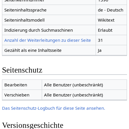
Seiteninhaltssprache
de - Deutsch
Seiteninhaltsmodell
Wikitext
Indizierung durch Suchmaschinen
Erlaubt
Anzahl der Weiterleitungen zu dieser Seite
31
Gezählt als eine Inhaltsseite
Ja
Seitenschutz
Bearbeiten
Alle Benutzer (unbeschränkt)
Verschieben
Alle Benutzer (unbeschränkt)
Das Seitenschutz-Logbuch für diese Seite ansehen.
Versionsgeschichte