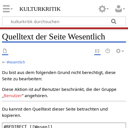
kulturkritik
Quelltext der Seite Wesentlich
←
Wesentlich
Du bist aus dem folgenden Grund nicht berechtigt, diese
Seite zu bearbeiten:
Diese Aktion ist auf Benutzer beschränkt, die der Gruppe
„
Benutzer
“ angehören.
Du kannst den Quelltext dieser Seite betrachten und
kopieren.