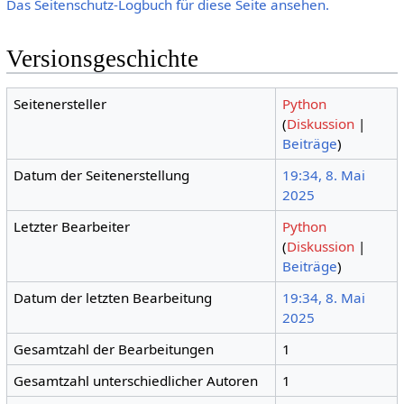
Das Seitenschutz-Logbuch für diese Seite ansehen.
Versionsgeschichte
Seitenersteller
Python
(
Diskussion
|
Beiträge
)
Datum der Seitenerstellung
19:34, 8. Mai
2025
Letzter Bearbeiter
Python
(
Diskussion
|
Beiträge
)
Datum der letzten Bearbeitung
19:34, 8. Mai
2025
Gesamtzahl der Bearbeitungen
1
Gesamtzahl unterschiedlicher Autoren
1