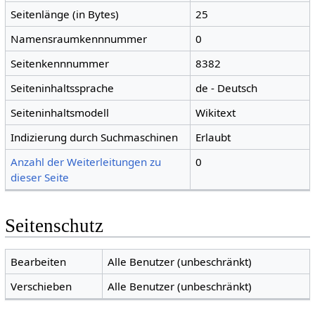
Seitenlänge (in Bytes)
25
Namensraumkennnummer
0
Seitenkennnummer
8382
Seiteninhaltssprache
de - Deutsch
Seiteninhaltsmodell
Wikitext
Indizierung durch Suchmaschinen
Erlaubt
Anzahl der Weiterleitungen zu
0
dieser Seite
Seitenschutz
Bearbeiten
Alle Benutzer (unbeschränkt)
Verschieben
Alle Benutzer (unbeschränkt)