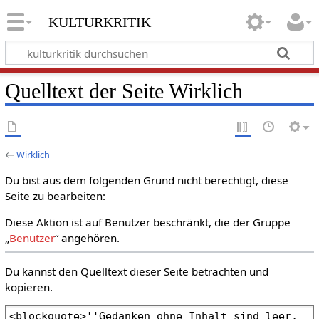
kulturkritik
Quelltext der Seite Wirklich
←
Wirklich
Du bist aus dem folgenden Grund nicht berechtigt, diese
Seite zu bearbeiten:
Diese Aktion ist auf Benutzer beschränkt, die der Gruppe
„
Benutzer
“ angehören.
Du kannst den Quelltext dieser Seite betrachten und
kopieren.