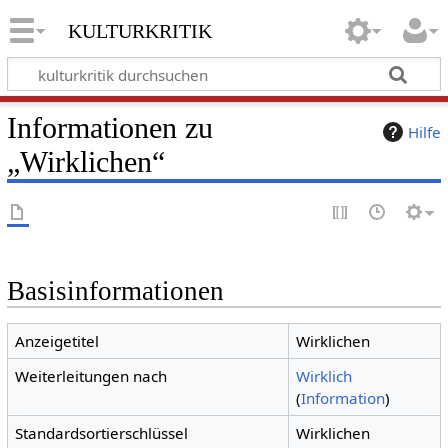
kulturkritik
Informationen zu
Hilfe
„Wirklichen“
Basisinformationen
Anzeigetitel
Wirklichen
Weiterleitungen nach
Wirklich
(
Information
)
Standardsortierschlüssel
Wirklichen