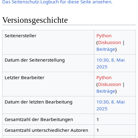
Das Seitenschutz-Logbuch für diese Seite ansehen.
Versionsgeschichte
Seitenersteller
Python
(
Diskussion
|
Beiträge
)
Datum der Seitenerstellung
10:30, 8. Mai
2025
Letzter Bearbeiter
Python
(
Diskussion
|
Beiträge
)
Datum der letzten Bearbeitung
10:30, 8. Mai
2025
Gesamtzahl der Bearbeitungen
1
Gesamtzahl unterschiedlicher Autoren
1