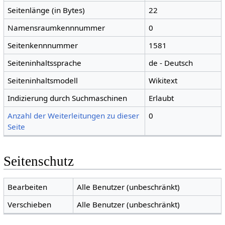
Seitenlänge (in Bytes)
22
Namensraumkennnummer
0
Seitenkennnummer
1581
Seiteninhaltssprache
de - Deutsch
Seiteninhaltsmodell
Wikitext
Indizierung durch Suchmaschinen
Erlaubt
Anzahl der Weiterleitungen zu dieser
0
Seite
Seitenschutz
Bearbeiten
Alle Benutzer (unbeschränkt)
Verschieben
Alle Benutzer (unbeschränkt)