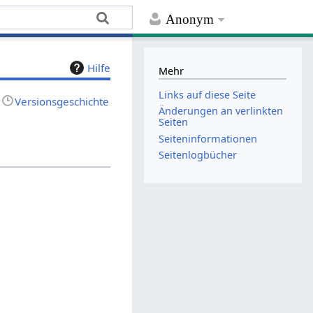
Anonym
Hilfe
Mehr
Links auf diese Seite
Versionsgeschichte
Änderungen an verlinkten
Seiten
Seiten­­informationen
Seitenlogbücher