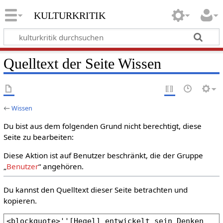
kulturkritik
Quelltext der Seite Wissen
←
Wissen
Du bist aus dem folgenden Grund nicht berechtigt, diese
Seite zu bearbeiten:
Diese Aktion ist auf Benutzer beschränkt, die der Gruppe
„
Benutzer
“ angehören.
Du kannst den Quelltext dieser Seite betrachten und
kopieren.