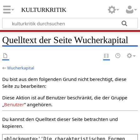
kulturkritik
Quelltext der Seite Wucherkapital
←
Wucherkapital
Du bist aus dem folgenden Grund nicht berechtigt, diese
Seite zu bearbeiten:
Diese Aktion ist auf Benutzer beschränkt, die der Gruppe
„
Benutzer
“ angehören.
Du kannst den Quelltext dieser Seite betrachten und
kopieren.