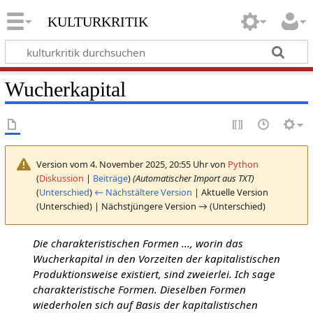
kulturkritik
Wucherkapital
Version vom 4. November 2025, 20:55 Uhr von
Python
(
Diskussion
|
Beiträge
)
(Automatischer Import aus TXT)
(
Unterschied
)
← Nächstältere Version
| Aktuelle Version
(Unterschied) | Nächstjüngere Version → (Unterschied)
Die charakteristischen Formen ..., worin das
Wucherkapital in den Vorzeiten der kapitalistischen
Produktionsweise existiert, sind zweierlei. Ich sage
charakteristische Formen. Dieselben Formen
wiederholen sich auf Basis der kapitalistischen