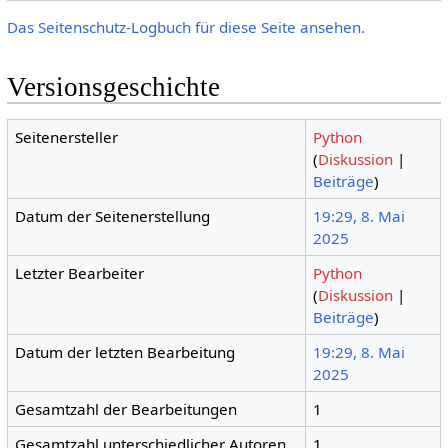
Das Seitenschutz-Logbuch für diese Seite ansehen.
Versionsgeschichte
Seitenersteller
Python
(
Diskussion
|
Beiträge
)
Datum der Seitenerstellung
19:29, 8. Mai
2025
Letzter Bearbeiter
Python
(
Diskussion
|
Beiträge
)
Datum der letzten Bearbeitung
19:29, 8. Mai
2025
Gesamtzahl der Bearbeitungen
1
Gesamtzahl unterschiedlicher Autoren
1