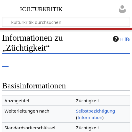
kulturkritik
Informationen zu
Hilfe
„Züchtigkeit“
Basisinformationen
Anzeigetitel
Züchtigkeit
Weiterleitungen nach
Selbstbezichtigung
(
Information
)
Standardsortierschlüssel
Züchtigkeit