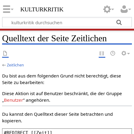
kulturkritik
Quelltext der Seite Zeitlichen
←
Zeitlichen
Du bist aus dem folgenden Grund nicht berechtigt, diese
Seite zu bearbeiten:
Diese Aktion ist auf Benutzer beschränkt, die der Gruppe
„
Benutzer
“ angehören.
Du kannst den Quelltext dieser Seite betrachten und
kopieren.