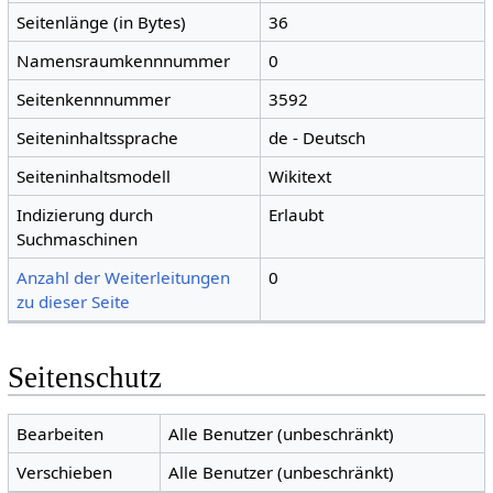
Seitenlänge (in Bytes)
36
Namensraumkennnummer
0
Seitenkennnummer
3592
Seiteninhaltssprache
de - Deutsch
Seiteninhaltsmodell
Wikitext
Indizierung durch
Erlaubt
Suchmaschinen
Anzahl der Weiterleitungen
0
zu dieser Seite
Seitenschutz
Bearbeiten
Alle Benutzer (unbeschränkt)
Verschieben
Alle Benutzer (unbeschränkt)