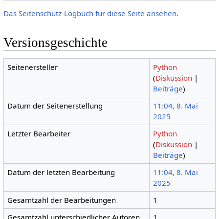
Das Seitenschutz-Logbuch für diese Seite ansehen.
Versionsgeschichte
Seitenersteller
Python
(
Diskussion
|
Beiträge
)
Datum der Seitenerstellung
11:04, 8. Mai
2025
Letzter Bearbeiter
Python
(
Diskussion
|
Beiträge
)
Datum der letzten Bearbeitung
11:04, 8. Mai
2025
Gesamtzahl der Bearbeitungen
1
Gesamtzahl unterschiedlicher Autoren
1