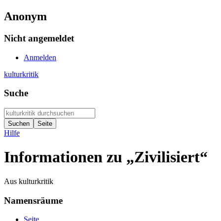
Anonym
Nicht angemeldet
Anmelden
kulturkritik
Suche
Hilfe
Informationen zu „Zivilisiert“
Aus kulturkritik
Namensräume
Seite