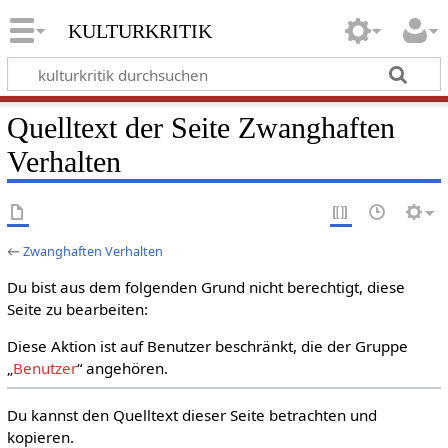
kulturkritik
Quelltext der Seite Zwanghaften
Verhalten
←
Zwanghaften Verhalten
Du bist aus dem folgenden Grund nicht berechtigt, diese
Seite zu bearbeiten:
Diese Aktion ist auf Benutzer beschränkt, die der Gruppe
„
Benutzer
“ angehören.
Du kannst den Quelltext dieser Seite betrachten und
kopieren.