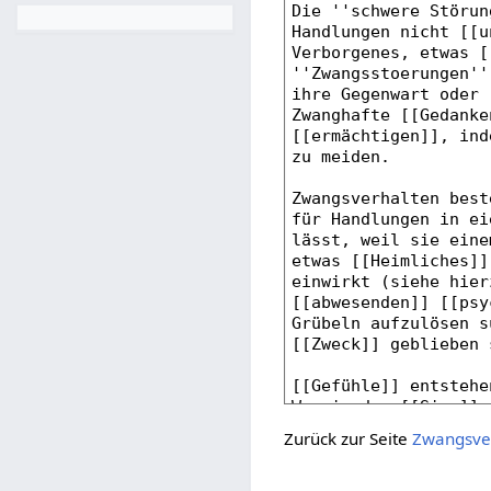
Zurück zur Seite
Zwangsve