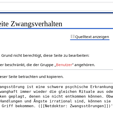
eite Zwangsverhalten
Quelltext anzeigen
Grund nicht berechtigt, diese Seite zu bearbeiten:
zer beschränkt, die der Gruppe „
Benutzer
“ angehören.
eser Seite betrachten und kopieren.