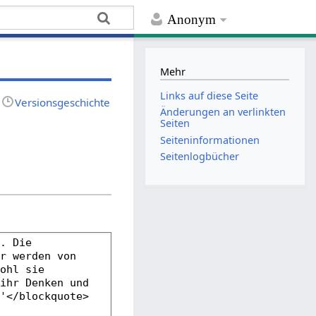
Anonym
Mehr
Links auf diese Seite
Versionsgeschichte
Änderungen an verlinkten
Seiten
Seiten­­informationen
Seitenlogbücher