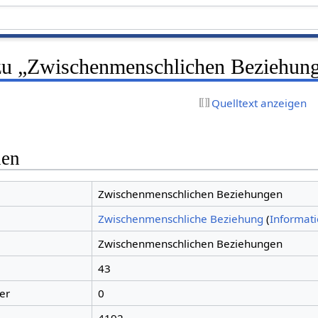
zu „Zwischenmenschlichen Beziehun
Quelltext anzeigen
nen
Zwischenmenschlichen Beziehungen
Zwischenmenschliche Beziehung
(
Informat
Zwischenmenschlichen Beziehungen
43
er
0