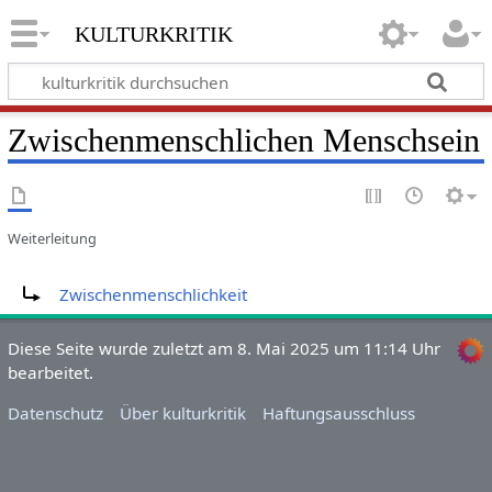
kulturkritik
Zwischenmenschlichen Menschsein
Weiterleitung
Weiterleitung nach:
Zwischenmenschlichkeit
Diese Seite wurde zuletzt am 8. Mai 2025 um 11:14 Uhr
bearbeitet.
Datenschutz
Über kulturkritik
Haftungsausschluss