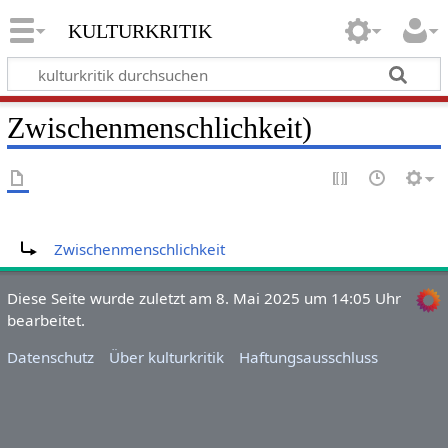
kulturkritik
Zwischenmenschlichkeit)
Weiterleitung nach:
Zwischenmenschlichkeit
Diese Seite wurde zuletzt am 8. Mai 2025 um 14:05 Uhr
bearbeitet.
Datenschutz
Über kulturkritik
Haftungsausschluss