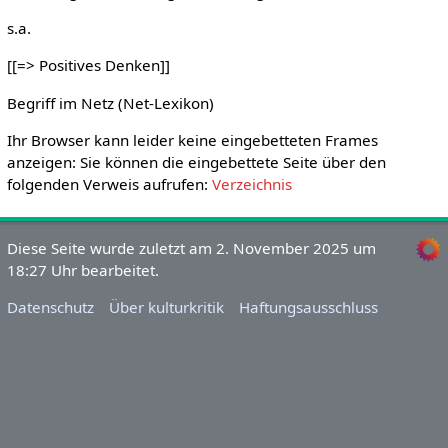
s.a.
[[=> Positives Denken]]
Begriff im Netz (Net-Lexikon)
Ihr Browser kann leider keine eingebetteten Frames
anzeigen: Sie können die eingebettete Seite über den
folgenden Verweis aufrufen:
Verzeichnis
Diese Seite wurde zuletzt am 2. November 2025 um
18:27 Uhr bearbeitet.
Datenschutz
Über kulturkritik
Haftungsausschluss