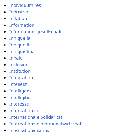
Individuum res
Industrie
Inflation
Information
Informationsgesellschaft
Inh quellai
Inh quellhl
Inh quellmz
Inhalt
Inklusion
Institution
Integration
Intellekt
Intelligenz
Intelligibel
Interesse
Internationale
Internationale Solidarität
Internationalekommunalwirtschaft
Internationalismus