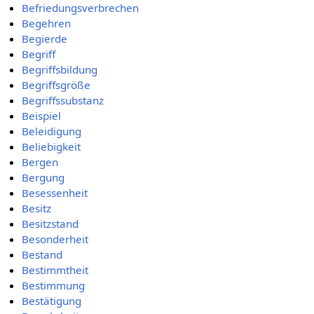
Befriedungsverbrechen
Begehren
Begierde
Begriff
Begriffsbildung
Begriffsgröße
Begriffssubstanz
Beispiel
Beleidigung
Beliebigkeit
Bergen
Bergung
Besessenheit
Besitz
Besitzstand
Besonderheit
Bestand
Bestimmtheit
Bestimmung
Bestätigung