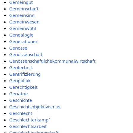
Gemeingut
Gemeinschaft
Gemeinsinn
Gemeinwesen
Gemeinwohl
Genealogie
Generationen
Genosse
Genossenschaft
Genossenschaftlichekommunalwirtschaft
Gentechnik
Gentrifizierung
Geopolitik
Gerechtigkeit
Geriatrie
Geschichte
Geschichtsobjektivismus
Geschlecht
Geschlechterkampf
Geschlechtsarbeit
Geschlechtseigenschaft