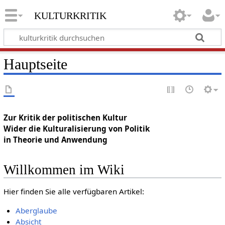
kulturkritik
Hauptseite
Zur Kritik der politischen Kultur
Wider die Kulturalisierung von Politik
in Theorie und Anwendung
Willkommen im Wiki
Hier finden Sie alle verfügbaren Artikel:
Aberglaube
Absicht