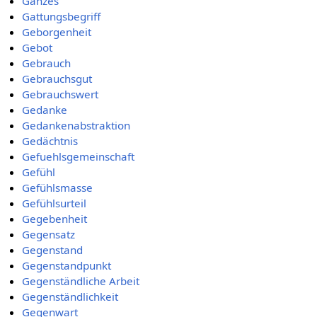
Ganzes
Gattungsbegriff
Geborgenheit
Gebot
Gebrauch
Gebrauchsgut
Gebrauchswert
Gedanke
Gedankenabstraktion
Gedächtnis
Gefuehlsgemeinschaft
Gefühl
Gefühlsmasse
Gefühlsurteil
Gegebenheit
Gegensatz
Gegenstand
Gegenstandpunkt
Gegenständliche Arbeit
Gegenständlichkeit
Gegenwart