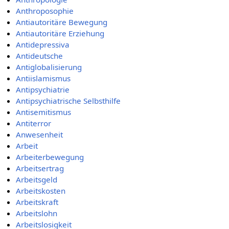
Anthroposophie
Antiautoritäre Bewegung
Antiautoritäre Erziehung
Antidepressiva
Antideutsche
Antiglobalisierung
Antiislamismus
Antipsychiatrie
Antipsychiatrische Selbsthilfe
Antisemitismus
Antiterror
Anwesenheit
Arbeit
Arbeiterbewegung
Arbeitsertrag
Arbeitsgeld
Arbeitskosten
Arbeitskraft
Arbeitslohn
Arbeitslosigkeit