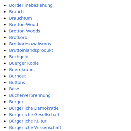
Borderlinebeziehung
Brauch
Brauchtum
Bretton-Wood
Bretton-Woods
Brotkorb
Brotkorbsozialismus
Bruttoinlandsprodukt
Buchgeld
Buerger Kopie
Buerokratie.
Burnout
Buttons
Böse
Bücherverbrennung
Bürger
Bürgerliche Demokratie
Bürgerliche Gesellschaft
Bürgerliche Kultur
Bürgerliche Wissenschaft