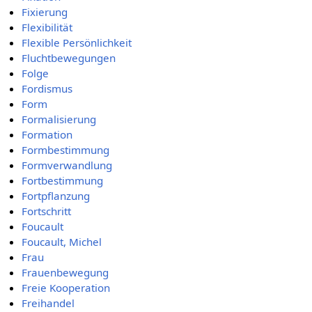
Fixierung
Flexibilität
Flexible Persönlichkeit
Fluchtbewegungen
Folge
Fordismus
Form
Formalisierung
Formation
Formbestimmung
Formverwandlung
Fortbestimmung
Fortpflanzung
Fortschritt
Foucault
Foucault, Michel
Frau
Frauenbewegung
Freie Kooperation
Freihandel