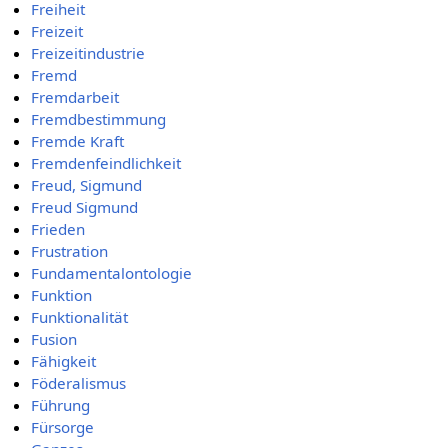
Freiheit
Freizeit
Freizeitindustrie
Fremd
Fremdarbeit
Fremdbestimmung
Fremde Kraft
Fremdenfeindlichkeit
Freud, Sigmund
Freud Sigmund
Frieden
Frustration
Fundamentalontologie
Funktion
Funktionalität
Fusion
Fähigkeit
Föderalismus
Führung
Fürsorge