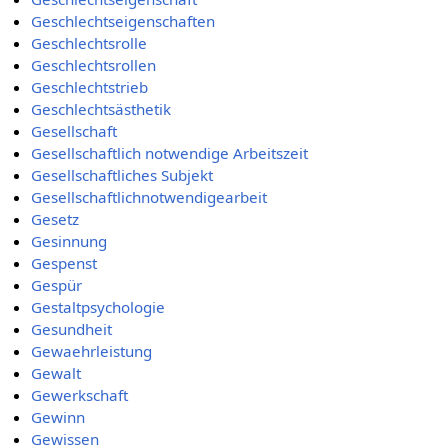
Geschlechtseigenschaften
Geschlechtsrolle
Geschlechtsrollen
Geschlechtstrieb
Geschlechtsästhetik
Gesellschaft
Gesellschaftlich notwendige Arbeitszeit
Gesellschaftliches Subjekt
Gesellschaftlichnotwendigearbeit
Gesetz
Gesinnung
Gespenst
Gespür
Gestaltpsychologie
Gesundheit
Gewaehrleistung
Gewalt
Gewerkschaft
Gewinn
Gewissen