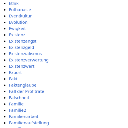
Ethik
Euthanasie
Eventkultur
Evolution
Ewigkeit
Existenz
Existenzangst
Existenzgeld
Existenzialismus
Existenzverwertung
Existenzwert
Export
Fakt
Faktenglaube
Fall der Profitrate
Falschheit
Familie
Familie2
Familienarbeit
Familienaufstellung