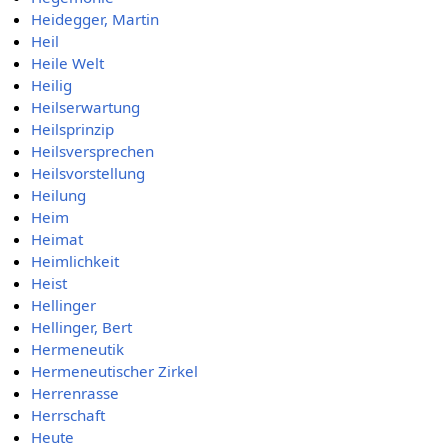
Heidegger, Martin
Heil
Heile Welt
Heilig
Heilserwartung
Heilsprinzip
Heilsversprechen
Heilsvorstellung
Heilung
Heim
Heimat
Heimlichkeit
Heist
Hellinger
Hellinger, Bert
Hermeneutik
Hermeneutischer Zirkel
Herrenrasse
Herrschaft
Heute