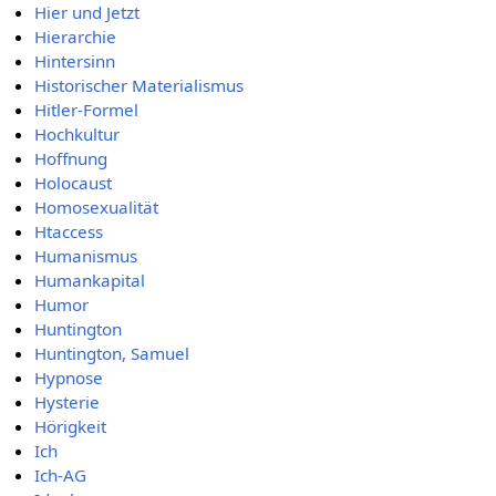
Hier und Jetzt
Hierarchie
Hintersinn
Historischer Materialismus
Hitler-Formel
Hochkultur
Hoffnung
Holocaust
Homosexualität
Htaccess
Humanismus
Humankapital
Humor
Huntington
Huntington, Samuel
Hypnose
Hysterie
Hörigkeit
Ich
Ich-AG