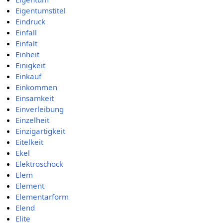
Eigentumstitel
Eindruck
Einfall
Einfalt
Einheit
Einigkeit
Einkauf
Einkommen
Einsamkeit
Einverleibung
Einzelheit
Einzigartigkeit
Eitelkeit
Ekel
Elektroschock
Elem
Element
Elementarform
Elend
Elite