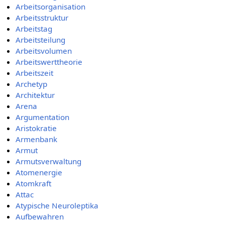
Arbeitsorganisation
Arbeitsstruktur
Arbeitstag
Arbeitsteilung
Arbeitsvolumen
Arbeitswerttheorie
Arbeitszeit
Archetyp
Architektur
Arena
Argumentation
Aristokratie
Armenbank
Armut
Armutsverwaltung
Atomenergie
Atomkraft
Attac
Atypische Neuroleptika
Aufbewahren