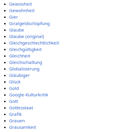
Gewissheit
Gewohnheit
Gier
Giralgeldschöpfung
Glaube
Glaube (original)
Gleichgeschlechtlichkeit
Gleichgültigkeit
Gleichheit
Gleichschaltung
Globalisierung
Gläubiger
Glück
Gold
Google-Kulturkritik
Gott
Gottesstaat
Grafik
Grauen
Grausamkeit