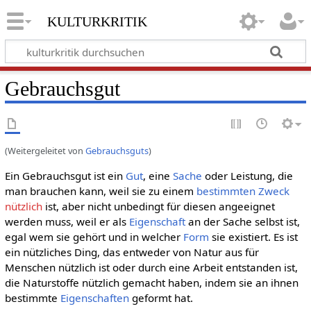
kulturkritik
Gebrauchsgut
(Weitergeleitet von
Gebrauchsguts
)
Ein Gebrauchsgut ist ein
Gut
, eine
Sache
oder Leistung, die
man brauchen kann, weil sie zu einem
bestimmten
Zweck
nützlich
ist, aber nicht unbedingt für diesen angeeignet
werden muss, weil er als
Eigenschaft
an der Sache selbst ist,
egal wem sie gehört und in welcher
Form
sie existiert. Es ist
ein nützliches Ding, das entweder von Natur aus für
Menschen nützlich ist oder durch eine Arbeit entstanden ist,
die Naturstoffe nützlich gemacht haben, indem sie an ihnen
bestimmte
Eigenschaften
geformt hat.