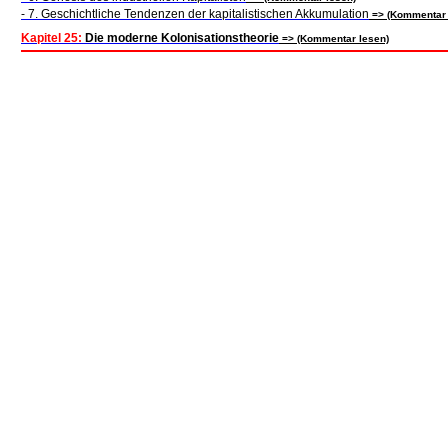
- 7. Geschichtliche Tendenzen der kapitalistischen Akkumulation
=> (Kommentar 
Kapitel 25:
Die moderne Kolonisationstheorie
=> (Kommentar lesen)