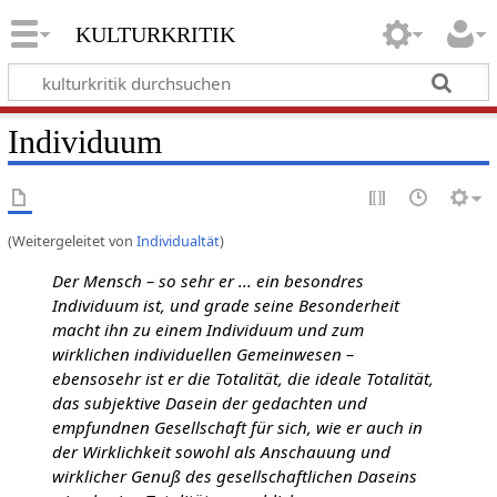
kulturkritik
Individuum
(Weitergeleitet von
Individualtät
)
Der Mensch – so sehr er ... ein besondres
Individuum ist, und grade seine Besonderheit
macht ihn zu einem Individuum und zum
wirklichen individuellen Gemeinwesen –
ebensosehr ist er die Totalität, die ideale Totalität,
das subjektive Dasein der gedachten und
empfundnen Gesellschaft für sich, wie er auch in
der Wirklichkeit sowohl als Anschauung und
wirklicher Genuß des gesellschaftlichen Daseins