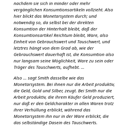
nachdem sie sich in minder oder mehr
vergänglichen Konsumtionsartikeln vollzieht. Also
hier blickt das Monetarsystem durch; und
notwendig so, da selbst bei der direkten
Konsumtion der Hinterhalt bleibt, daß der
Konsumtionsartikel Reichtum bleibt, Ware, also
Einheit von Gebrauchswert und Tauschwert, und
letztres hängt von dem Grad ab, wie der
Gebrauchswert dauerhaft ist, die Konsumtion also
nur langsam seine Möglichkeit, Ware zu sein oder
Träger des Tauschwerts, aufhebt. ...
Also ... sagt Smith dasselbe wie das
Monetarsystem. Bei ihnen nur die Arbeit produktiv,
die Geld, Gold und Silber, zeugt. Bei Smith nur die
Arbeit produktiv, die ihrem Käufer Geld produziert,
nur daß er den Geldcharakter in allen Waren trotz
ihrer Verhüllung erblickt, während das
Monetarsystem ihn nur in der Ware erblickt, die
das selbständige Dasein des Tauschwerts.