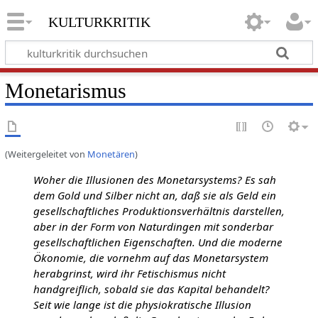
kulturkritik
Monetarismus
(Weitergeleitet von
Monetären
)
Woher die Illusionen des Monetarsystems? Es sah
dem Gold und Silber nicht an, daß sie als Geld ein
gesellschaftliches Produktionsverhältnis darstellen,
aber in der Form von Naturdingen mit sonderbar
gesellschaftlichen Eigenschaften. Und die moderne
Ökonomie, die vornehm auf das Monetarsystem
herabgrinst, wird ihr Fetischismus nicht
handgreiflich, sobald sie das Kapital behandelt?
Seit wie lange ist die physiokratische Illusion