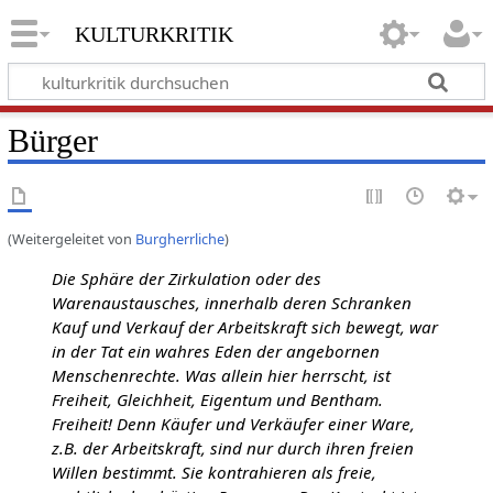
kulturkritik
Bürger
(Weitergeleitet von
Burgherrliche
)
Die Sphäre der Zirkulation oder des
Warenaustausches, innerhalb deren Schranken
Kauf und Verkauf der Arbeitskraft sich bewegt, war
in der Tat ein wahres Eden der angebornen
Menschenrechte. Was allein hier herrscht, ist
Freiheit, Gleichheit, Eigentum und Bentham.
Freiheit! Denn Käufer und Verkäufer einer Ware,
z.B. der Arbeitskraft, sind nur durch ihren freien
Willen bestimmt. Sie kontrahieren als freie,