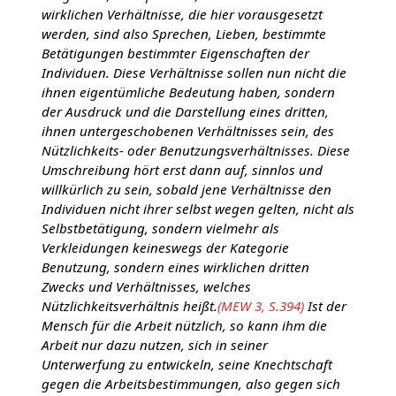
wirklichen Verhältnisse, die hier vorausgesetzt
werden, sind also Sprechen, Lieben, bestimmte
Betätigungen bestimmter Eigenschaften der
Individuen. Diese Verhältnisse sollen nun nicht die
ihnen eigentümliche Bedeutung haben, sondern
der Ausdruck und die Darstellung eines dritten,
ihnen untergeschobenen Verhältnisses sein, des
Nützlichkeits- oder Benutzungsverhältnisses. Diese
Umschreibung hört erst dann auf, sinnlos und
willkürlich zu sein, sobald jene Verhältnisse den
Individuen nicht ihrer selbst wegen gelten, nicht als
Selbstbetätigung, sondern vielmehr als
Verkleidungen keineswegs der Kategorie
Benutzung, sondern eines wirklichen dritten
Zwecks und Verhältnisses, welches
Nützlichkeitsverhältnis heißt.
(MEW 3, S.394)
Ist der
Mensch für die Arbeit nützlich, so kann ihm die
Arbeit nur dazu nutzen, sich in seiner
Unterwerfung zu entwickeln, seine Knechtschaft
gegen die Arbeitsbestimmungen, also gegen sich