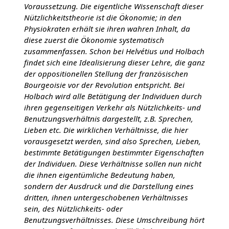
Voraussetzung. Die eigentliche Wissenschaft dieser
Nützlichkeitstheorie ist die Ökonomie; in den
Physiokraten erhält sie ihren wahren Inhalt, da
diese zuerst die Ökonomie systematisch
zusammenfassen. Schon bei Helvétius und Holbach
findet sich eine Idealisierung dieser Lehre, die ganz
der oppositionellen Stellung der französischen
Bourgeoisie vor der Revolution entspricht. Bei
Holbach wird alle Betätigung der Individuen durch
ihren gegenseitigen Verkehr als Nützlichkeits- und
Benutzungsverhältnis dargestellt, z.B. Sprechen,
Lieben etc. Die wirklichen Verhältnisse, die hier
vorausgesetzt werden, sind also Sprechen, Lieben,
bestimmte Betätigungen bestimmter Eigenschaften
der Individuen. Diese Verhältnisse sollen nun nicht
die ihnen eigentümliche Bedeutung haben,
sondern der Ausdruck und die Darstellung eines
dritten, ihnen untergeschobenen Verhältnisses
sein, des Nützlichkeits- oder
Benutzungsverhältnisses. Diese Umschreibung hört