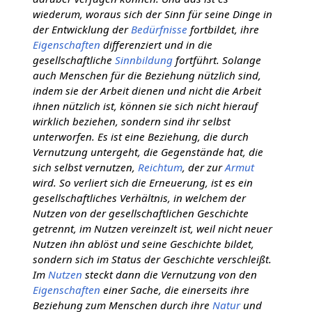
wiederum, woraus sich der Sinn für seine Dinge in
der Entwicklung der
Bedürfnisse
fortbildet, ihre
Eigenschaften
differenziert und in die
gesellschaftliche
Sinnbildung
fortführt. Solange
auch Menschen für die Beziehung nützlich sind,
indem sie der Arbeit dienen und nicht die Arbeit
ihnen nützlich ist, können sie sich nicht hierauf
wirklich beziehen, sondern sind ihr selbst
unterworfen. Es ist eine Beziehung, die durch
Vernutzung untergeht, die Gegenstände hat, die
sich selbst vernutzen,
Reichtum
, der zur
Armut
wird. So verliert sich die Erneuerung, ist es ein
gesellschaftliches Verhältnis, in welchem der
Nutzen von der gesellschaftlichen Geschichte
getrennt, im Nutzen vereinzelt ist, weil nicht neuer
Nutzen ihn ablöst und seine Geschichte bildet,
sondern sich im Status der Geschichte verschleißt.
Im
Nutzen
steckt dann die Vernutzung von den
Eigenschaften
einer Sache, die einerseits ihre
Beziehung zum Menschen durch ihre
Natur
und