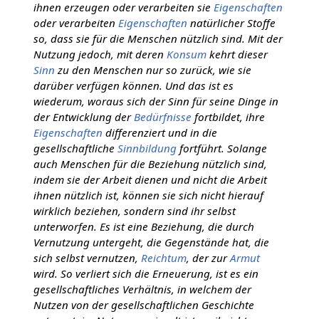
ihnen erzeugen oder verarbeiten sie
Eigenschaften
oder verarbeiten
Eigenschaften
natürlicher Stoffe
so, dass sie für die Menschen nützlich sind. Mit der
Nutzung jedoch, mit deren
Konsum
kehrt dieser
Sinn
zu den Menschen nur so zurück, wie sie
darüber verfügen können. Und das ist es
wiederum, woraus sich der Sinn für seine Dinge in
der Entwicklung der
Bedürfnisse
fortbildet, ihre
Eigenschaften
differenziert und in die
gesellschaftliche
Sinnbildung
fortführt. Solange
auch Menschen für die Beziehung nützlich sind,
indem sie der Arbeit dienen und nicht die Arbeit
ihnen nützlich ist, können sie sich nicht hierauf
wirklich beziehen, sondern sind ihr selbst
unterworfen. Es ist eine Beziehung, die durch
Vernutzung untergeht, die Gegenstände hat, die
sich selbst vernutzen,
Reichtum
, der zur
Armut
wird. So verliert sich die Erneuerung, ist es ein
gesellschaftliches Verhältnis, in welchem der
Nutzen von der gesellschaftlichen Geschichte