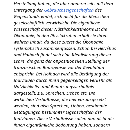
Herstellung haben, die aber andererseits mit dem
Untergang der
Gebrauchseigenschaften
des
Gegenstands endet, sich nicht für die Menschen
gesellschaftlich verwirklicht. Die eigentliche
Wissenschaft dieser Nützlichkeitstheorie ist die
Ökonomie; in den Physiokraten erhält sie ihren
wahren Inhalt, da diese zuerst die Ökonomie
systematisch zusammenfassen. Schon bei Helvétius
und Holbach findet sich eine Idealisierung dieser
Lehre, die ganz der oppositionellen Stellung der
französischen Bourgeoisie vor der Revolution
entspricht. Bei Holbach wird alle Betätigung der
Individuen durch ihren gegenseitigen Verkehr als
Nützlichkeits- und Benutzungsverhältnis
dargestellt, z.B. Sprechen, Lieben etc. Die
wirklichen Verhältnisse, die hier vorausgesetzt
werden, sind also Sprechen, Lieben, bestimmte
Betätigungen bestimmter Eigenschaften der
Individuen. Diese Verhältnisse sollen nun nicht die
ihnen eigentümliche Bedeutung haben, sondern