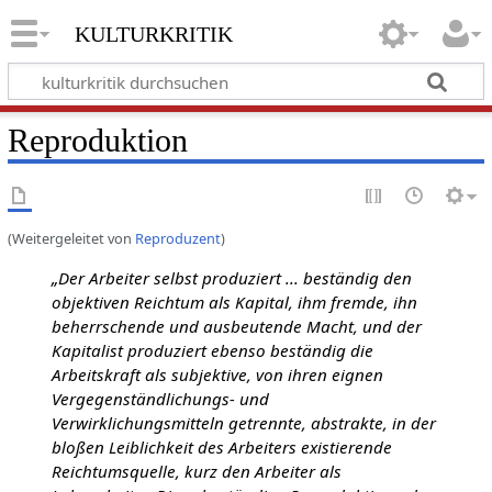
kulturkritik
Reproduktion
(Weitergeleitet von
Reproduzent
)
„Der Arbeiter selbst produziert ... beständig den
objektiven Reichtum als Kapital, ihm fremde, ihn
beherrschende und ausbeutende Macht, und der
Kapitalist produziert ebenso beständig die
Arbeitskraft als subjektive, von ihren eignen
Vergegenständlichungs- und
Verwirklichungsmitteln getrennte, abstrakte, in der
bloßen Leiblichkeit des Arbeiters existierende
Reichtumsquelle, kurz den Arbeiter als