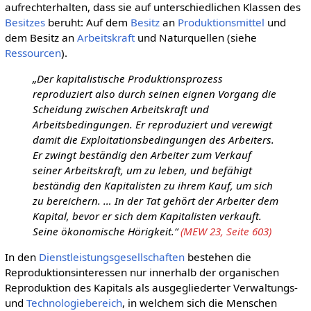
aufrechterhalten, dass sie auf unterschiedlichen Klassen des
Besitzes
beruht: Auf dem
Besitz
an
Produktionsmittel
und
dem Besitz an
Arbeitskraft
und Naturquellen (siehe
Ressourcen
).
„Der kapitalistische Produktionsprozess
reproduziert also durch seinen eignen Vorgang die
Scheidung zwischen Arbeitskraft und
Arbeitsbedingungen. Er reproduziert und verewigt
damit die Exploitationsbedingungen des Arbeiters.
Er zwingt beständig den Arbeiter zum Verkauf
seiner Arbeitskraft, um zu leben, und befähigt
beständig den Kapitalisten zu ihrem Kauf, um sich
zu bereichern. … In der Tat gehört der Arbeiter dem
Kapital, bevor er sich dem Kapitalisten verkauft.
Seine ökonomische Hörigkeit.“
(MEW 23, Seite 603)
In den
Dienstleistungsgesellschaften
bestehen die
Reproduktionsinteressen nur innerhalb der organischen
Reproduktion des Kapitals als ausgegliederter Verwaltungs-
und
Technologiebereich
, in welchem sich die Menschen