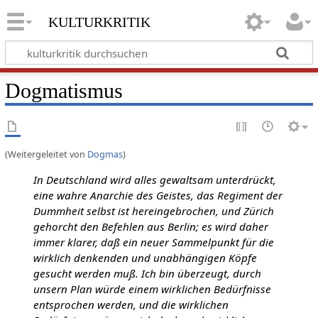
kulturkritik
Dogmatismus
(Weitergeleitet von
Dogmas
)
In Deutschland wird alles gewaltsam unterdrückt,
eine wahre Anarchie des Geistes, das Regiment der
Dummheit selbst ist hereingebrochen, und Zürich
gehorcht den Befehlen aus Berlin; es wird daher
immer klarer, daß ein neuer Sammelpunkt für die
wirklich denkenden und unabhängigen Köpfe
gesucht werden muß. Ich bin überzeugt, durch
unsern Plan würde einem wirklichen Bedürfnisse
entsprochen werden, und die wirklichen