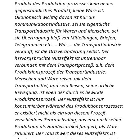
Produkt des Produktionsprozesses kein neues
gegenständliches Produkt, keine Ware ist.
Ökonomisch wichtig davon ist nur die
Kommunikationsindustrie, sei sie eigentliche
Transportindustrie für Waren und Menschen, sei
sie Übertragung bloß von Mitteilungen, Briefen,
Telegrammen etc. ... Was ... die Transportindustrie
verkauft, ist die Ortsveränderung selbst. Der
hervorgebrachte Nutzeffekt ist untrennbar
verbunden mit dem Transportprozeß, d.h. dem
Produktionsprozeß der Transportindustrie.
Menschen und Ware reisen mit dein
Transportmittel, und sein Reisen, seine örtliche
Bewegung, ist eben der durch es bewirkte
Produktionsprozeß. Der Nutzeffekt ist nur
konsumierbar während des Produktionsprozesses;
er existiert nicht als ein von diesem Prozeß
verschiednes Gebrauchsding, das erst nach seiner
Produktion als Handelsartikel fungiert, als Ware
zirkuliert. Der Tauschwert dieses Nutzeffekts ist