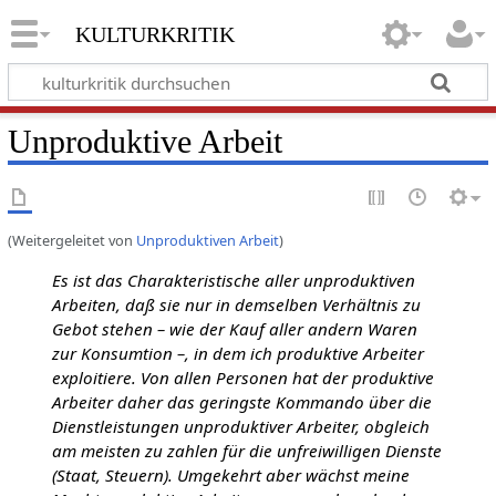
kulturkritik
Unproduktive Arbeit
(Weitergeleitet von
Unproduktiven Arbeit
)
Es ist das Charakteristische aller unproduktiven
Arbeiten, daß sie nur in demselben Verhältnis zu
Gebot stehen – wie der Kauf aller andern Waren
zur Konsumtion –, in dem ich produktive Arbeiter
exploitiere. Von allen Personen hat der produktive
Arbeiter daher das geringste Kommando über die
Dienstleistungen unproduktiver Arbeiter, obgleich
am meisten zu zahlen für die unfreiwilligen Dienste
(Staat, Steuern). Umgekehrt aber wächst meine