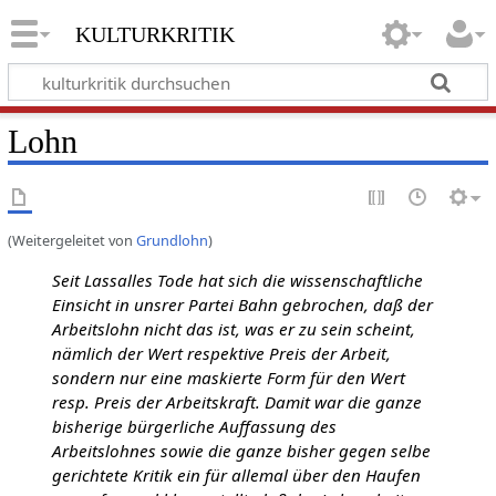
kulturkritik
Lohn
(Weitergeleitet von
Grundlohn
)
Seit Lassalles Tode hat sich die wissenschaftliche
Einsicht in unsrer Partei Bahn gebrochen, daß der
Arbeitslohn nicht das ist, was er zu sein scheint,
nämlich der Wert respektive Preis der Arbeit,
sondern nur eine maskierte Form für den Wert
resp. Preis der Arbeitskraft. Damit war die ganze
bisherige bürgerliche Auffassung des
Arbeitslohnes sowie die ganze bisher gegen selbe
gerichtete Kritik ein für allemal über den Haufen