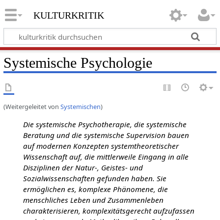
kulturkritik
Systemische Psychologie
(Weitergeleitet von
Systemischen
)
Die systemische Psychotherapie, die systemische
Beratung und die systemische Supervision bauen
auf modernen Konzepten systemtheoretischer
Wissenschaft auf, die mittlerweile Eingang in alle
Disziplinen der Natur-, Geistes- und
Sozialwissenschaften gefunden haben. Sie
ermöglichen es, komplexe Phänomene, die
menschliches Leben und Zusammenleben
charakterisieren, komplexitätsgerecht aufzufassen