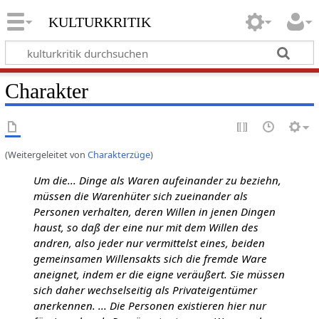
kulturkritik
Charakter
(Weitergeleitet von
Charakterzüge
)
Um die... Dinge als Waren aufeinander zu beziehn,
müssen die Warenhüter sich zueinander als
Personen verhalten, deren Willen in jenen Dingen
haust, so daß der eine nur mit dem Willen des
andren, also jeder nur vermittelst eines, beiden
gemeinsamen Willensakts sich die fremde Ware
aneignet, indem er die eigne veräußert. Sie müssen
sich daher wechselseitig als Privateigentümer
anerkennen. ... Die Personen existieren hier nur