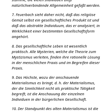
natürlichverbindende Allgemeinheit gefaßt werden.
7. Feuerbach sieht daher nicht, daß das religiöse
Gemüt selbst ein gesellschaftliches Produkt ist und
daß das abstrakte Individuum, das er analysiert, in
Wirklichkeit einer bestimmten Gesellschaftsform
angehört.
8. Das gesellschaftliche Leben ist wesentlich
praktisch. Alle Mysterien, welche die Theorie zum
Mystizismus verleiten, finden ihre rationelle Lösung
in der menschlichen Praxis und im Begreifen dieser
Praxis.
9. Das Höchste, wozu der anschauende
Materialismus es bringt, d. h. der Materialismus,
der die Sinnlichkeit nicht als praktische Tätigkeit
begreift, ist die Anschauung der einzelnen
Individuen in der bürgerlichen Gesellschaft.
10. Der Standpunkt des alten Materialismus ist die