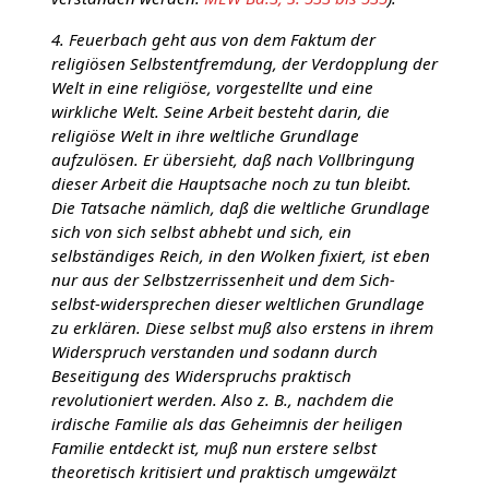
4. Feuerbach geht aus von dem Faktum der
religiösen Selbstentfremdung, der Verdopplung der
Welt in eine religiöse, vorgestellte und eine
wirkliche Welt. Seine Arbeit besteht darin, die
religiöse Welt in ihre weltliche Grundlage
aufzulösen. Er übersieht, daß nach Vollbringung
dieser Arbeit die Hauptsache noch zu tun bleibt.
Die Tatsache nämlich, daß die weltliche Grundlage
sich von sich selbst abhebt und sich, ein
selbständiges Reich, in den Wolken fixiert, ist eben
nur aus der Selbstzerrissenheit und dem Sich-
selbst-widersprechen dieser weltlichen Grundlage
zu erklären. Diese selbst muß also erstens in ihrem
Widerspruch verstanden und sodann durch
Beseitigung des Widerspruchs praktisch
revolutioniert werden. Also z. B., nachdem die
irdische Familie als das Geheimnis der heiligen
Familie entdeckt ist, muß nun erstere selbst
theoretisch kritisiert und praktisch umgewälzt