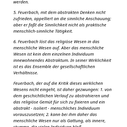
werden.
5. Feuerbach, mit dem abstrakten Denken nicht
zufrieden, appelliert an die sinnliche Anschauung;
aber er faßt die Sinnlichkeit nicht als praktische
menschlich-sinnliche Tätigkeit.
6. Feuerbach löst das religiöse Wesen in das
menschliche Wesen auf. Aber das menschliche
Wesen ist kein dem einzelnen Individuum
innewohnendes Abstraktum. In seiner Wirklichkeit
ist es das Ensemble der gesellschaftlichen
Verhältnisse.
Feuerbach, der auf die Kritik dieses wirklichen
Wesens nicht eingeht, ist daher gezwungen: 1. von
dem geschichtlichen Verlauf zu abstrahieren und
das religiöse Gemüt für sich zu fixieren und ein
abstrakt - isoliert - menschliches Individuum
vorauszusetzen; 2. kann bei ihm daher das
menschliche Wesen nur als Gattung, als innere,
stumme, die vielen Individuen bloß