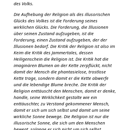
des Volks.
Die Aufhebung der Religion als des illusorischen
Glücks des Volkes ist die Forderung seines
wirklichen Glücks. Die Forderung, die Illusionen
über seinen Zustand aufzugeben, ist die
Forderung, einen Zustand aufzugeben, der der
Illusionen bedarf. Die Kritik der Religion ist also im
Keim die Kritik des Jammertales, dessen
Heiligenschein die Religion ist. Die Kritik hat die
imaginären Blumen an der Kette zerpflückt, nicht
damit der Mensch die phantasielose, trostlose
Kette trage, sondern damit er die Kette abwerfe
und die lebendige Blume breche. Die Kritik der
Religion enttäuscht den Menschen, damit er denke,
handle, seine Wirklichkeit gestalte wie ein
enttäuschter, zu Verstand gekommener Mensch,
damit er sich um sich selbst und damit um seine
wirkliche Sonne bewege. Die Religion ist nur die
illusorische Sonne, die sich um den Menschen
bewegt, solange er sich nicht um sich selbst