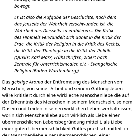
bewegt.
Es ist also die Aufgabe der Geschichte, nach dem
das Jenseits der Wahrheit verschwunden ist, die
Wahrheit des Diesseits zu etablieren... Die Kritik
des Himmels verwandelt sich damit in die Kritik der
Erde, die Kritik der Religion in die Kritik des Rechts,
die Kritik der Theologie in die Kritik der Politik.
(Quelle: Karl Marx, Frühschriften, zitiert nach
Zentrale für Unterrichtsmedien e.V. - Evangelische
Religion (Baden-Württemberg))
Das
geistige Aroma
der Entfremdung des Menschen vom
Menschen, von seiner Arbeit und seinem Gattungsleben
wäre kritisiert durch eine wirklieche Menschenliebe die auf
der Erkenntnis des Menschen in seinem Menschsein, seinem
Dasein und Leiden in seinen wirklichen Lebensverhältnissen,
worin sich Menschenliebe auch wirklich als Liebe einer
übermenschlichen Lebensbegründung mitteilt, als Liebe
einer guten Übermenschlichkeit Gottes praktisch mitteilt in
der Menschenliebe einer übermenschlichen, einer