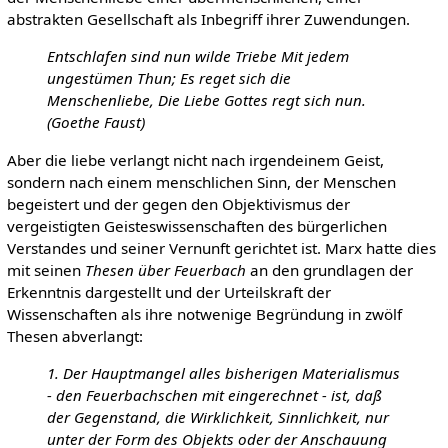
abstrakten Gesellschaft als Inbegriff ihrer Zuwendungen.
Entschlafen sind nun wilde Triebe Mit jedem
ungestümen Thun; Es reget sich die
Menschenliebe, Die Liebe Gottes regt sich nun.
(Goethe Faust)
Aber die liebe verlangt nicht nach irgendeinem Geist,
sondern nach einem menschlichen Sinn, der Menschen
begeistert und der gegen den Objektivismus der
vergeistigten Geisteswissenschaften des bürgerlichen
Verstandes und seiner Vernunft gerichtet ist. Marx hatte dies
mit seinen
Thesen über Feuerbach
an den grundlagen der
Erkenntnis dargestellt und der Urteilskraft der
Wissenschaften als ihre notwenige Begründung in zwölf
Thesen abverlangt:
1. Der Hauptmangel alles bisherigen Materialismus
- den Feuerbachschen mit eingerechnet - ist, daß
der Gegenstand, die Wirklichkeit, Sinnlichkeit, nur
unter der Form des Objekts oder der Anschauung