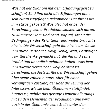
Was hat der Ökonom mit dem Erfindungsgeist zu
schaffen? Sind ihm nicht alle Erfindungen ohne
sein Zutun zugeflogen gekommen? Hat ihrer EINE
ihm etwas gekostet? Was also hat er bei der
Berechnung seiner Produktionskosten sich darum
zu kümmern? Ihm sind Land, Kapital, Arbeit die
Bedingungen des Reichtums, und weiter braucht er
nichts. Die Wissenschaft geht ihn nichts an. Ob sie
ihm durch Berthollet, Davy, Liebig, Watt, Cartwright
usw. Geschenke gemacht hat, die ihn und seine
Produktion unendlich gehoben haben - was liegt
ihm daran? Dergleichen weiß er nicht zu
berechnen; die Fortschritte der Wissenschaft gehen
über seine Zahlen hinaus. Aber für einen
vernünftigen Zustand, der über die Teilung der
Interessen, wie sie beim Ökonomen stattfindet,
hinaus ist, gehört das geistige Element allerdings
mit zu den Elementen der Produktion und wird
auch in der Ökonomie seine Stelle unter den