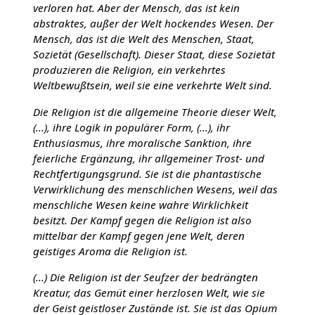
verloren hat. Aber der Mensch, das ist kein
abstraktes, außer der Welt hockendes Wesen. Der
Mensch, das ist die Welt des Menschen, Staat,
Sozietät (Gesellschaft). Dieser Staat, diese Sozietät
produzieren die Religion, ein verkehrtes
Weltbewußtsein, weil sie eine verkehrte Welt sind.
Die Religion ist die allgemeine Theorie dieser Welt,
(...), ihre Logik in populärer Form, (...), ihr
Enthusiasmus, ihre moralische Sanktion, ihre
feierliche Ergänzung, ihr allgemeiner Trost- und
Rechtfertigungsgrund. Sie ist die phantastische
Verwirklichung des menschlichen Wesens, weil das
menschliche Wesen keine wahre Wirklichkeit
besitzt. Der Kampf gegen die Religion ist also
mittelbar der Kampf gegen jene Welt, deren
geistiges Aroma die Religion ist.
(...) Die Religion ist der Seufzer der bedrängten
Kreatur, das Gemüt einer herzlosen Welt, wie sie
der Geist geistloser Zustände ist. Sie ist das Opium