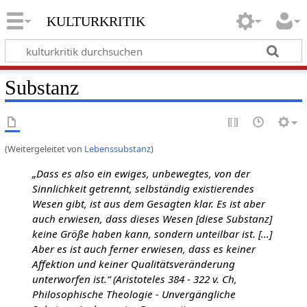
kulturkritik
Substanz
(Weitergeleitet von
Lebenssubstanz
)
„Dass es also ein ewiges, unbewegtes, von der
Sinnlichkeit getrennt, selbständig existierendes
Wesen gibt, ist aus dem Gesagten klar. Es ist aber
auch erwiesen, dass dieses Wesen [diese Substanz]
keine Größe haben kann, sondern unteilbar ist. […]
Aber es ist auch ferner erwiesen, dass es keiner
Affektion und keiner Qualitätsveränderung
unterworfen ist.“ (Aristoteles 384 - 322 v. Ch,
Philosophische Theologie - Unvergängliche