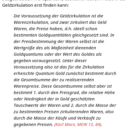
Geldzirkulation erst finden kann:
Die Voraussetzung der Geldzirkulation ist die
Warenzirkulation, und zwar zirkuliert das Geld
Waren, die Preise haben, d.h. ideell schon
bestimmten Goldquantitäten gleichgesetzt sind. In
der Preisbestimmung der Waren selbst ist die
Wertgröße des als Maßeinheit dienenden
Goldquantums oder der Wert des Goldes als
gegeben vorausgesetzt. Unter dieser
Voraussetzung also ist das für die Zirkulation
erheischte Quantum Gold zunächst bestimmt durch
die Gesamtsumme der zu realisierenden
Warenpreise. Diese Gesamtsumme selbst aber ist
bestimmt 1. durch den Preisgrad, die relative Höhe
oder Niedrigkeit der in Gold geschätzten
Tauschwerte der Waren und 2. durch die Masse der
zu bestimmten Preisen zirkulierenden Waren, also
durch die Masse der Käufe und Verkäufe zu
gegebenen Preisen.
(Karl Marx, MEW 13, 84)
.