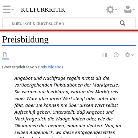
kulturkritik
Preisbildung
(Weitergeleitet von
Preis bildend
)
Angebot und Nachfrage regeln nichts als die
vorübergehenden Fluktuationen der Marktpreise.
Sie werden auch erklären, warum der Marktpreis
einer Ware über ihren Wert steigt oder unter ihn
fällt, aber sie können nie über diesen Wert selbst
Aufschluß geben. Unterstellt, daß Angebot und
Nachfrage sich die Waage halten oder, wie die
Ökonomen das nennen, einander decken. Nun, im
selben Augenblick, wo diese entgegengesetzten