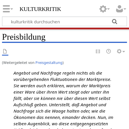
kulturkritik
Preisbildung
(Weitergeleitet von
Preisgestaltung
)
Angebot und Nachfrage regeln nichts als die
vorübergehenden Fluktuationen der Marktpreise.
Sie werden auch erklären, warum der Marktpreis
einer Ware über ihren Wert steigt oder unter ihn
fällt, aber sie können nie über diesen Wert selbst
Aufschluß geben. Unterstellt, daß Angebot und
Nachfrage sich die Waage halten oder, wie die
Ökonomen das nennen, einander decken. Nun, im
selben Augenblick, wo diese entgegengesetzten