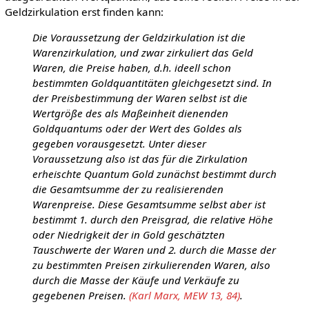
Geldzirkulation erst finden kann:
Die Voraussetzung der Geldzirkulation ist die
Warenzirkulation, und zwar zirkuliert das Geld
Waren, die Preise haben, d.h. ideell schon
bestimmten Goldquantitäten gleichgesetzt sind. In
der Preisbestimmung der Waren selbst ist die
Wertgröße des als Maßeinheit dienenden
Goldquantums oder der Wert des Goldes als
gegeben vorausgesetzt. Unter dieser
Voraussetzung also ist das für die Zirkulation
erheischte Quantum Gold zunächst bestimmt durch
die Gesamtsumme der zu realisierenden
Warenpreise. Diese Gesamtsumme selbst aber ist
bestimmt 1. durch den Preisgrad, die relative Höhe
oder Niedrigkeit der in Gold geschätzten
Tauschwerte der Waren und 2. durch die Masse der
zu bestimmten Preisen zirkulierenden Waren, also
durch die Masse der Käufe und Verkäufe zu
gegebenen Preisen.
(Karl Marx, MEW 13, 84)
.