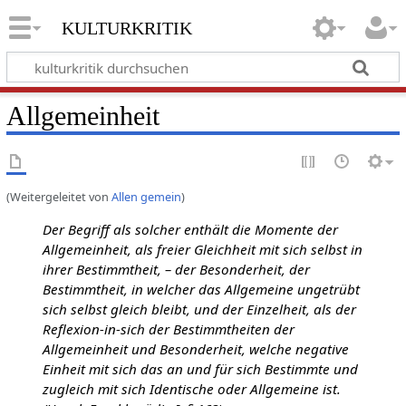
kulturkritik
Allgemeinheit
(Weitergeleitet von
Allen gemein
)
Der Begriff als solcher enthält die Momente der
Allgemeinheit, als freier Gleichheit mit sich selbst in
ihrer Bestimmtheit, – der Besonderheit, der
Bestimmtheit, in welcher das Allgemeine ungetrübt
sich selbst gleich bleibt, und der Einzelheit, als der
Reflexion-in-sich der Bestimmtheiten der
Allgemeinheit und Besonderheit, welche negative
Einheit mit sich das an und für sich Bestimmte und
zugleich mit sich Identische oder Allgemeine ist.