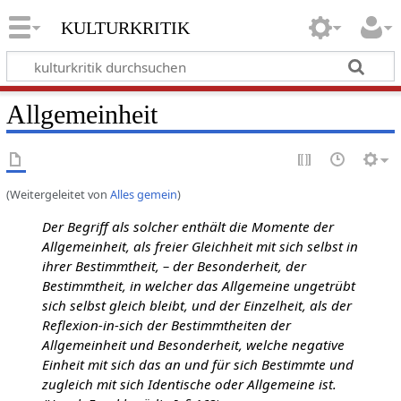
kulturkritik
Allgemeinheit
(Weitergeleitet von
Alles gemein
)
Der Begriff als solcher enthält die Momente der
Allgemeinheit, als freier Gleichheit mit sich selbst in
ihrer Bestimmtheit, – der Besonderheit, der
Bestimmtheit, in welcher das Allgemeine ungetrübt
sich selbst gleich bleibt, und der Einzelheit, als der
Reflexion-in-sich der Bestimmtheiten der
Allgemeinheit und Besonderheit, welche negative
Einheit mit sich das an und für sich Bestimmte und
zugleich mit sich Identische oder Allgemeine ist.