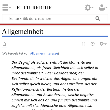
kulturkritik
Allgemeinheit
(Weitergeleitet von
Allgemeininteresse
)
Der Begriff als solcher enthält die Momente der
Allgemeinheit, als freier Gleichheit mit sich selbst in
ihrer Bestimmtheit, – der Besonderheit, der
Bestimmtheit, in welcher das Allgemeine ungetrübt
sich selbst gleich bleibt, und der Einzelheit, als der
Reflexion-in-sich der Bestimmtheiten der
Allgemeinheit und Besonderheit, welche negative
Einheit mit sich das an und für sich Bestimmte und
zugleich mit sich Identische oder Allgemeine ist.