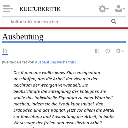
kulturkritik
Ausbeutung
(Weitergeleitet von
Ausbeutungsverhältnis
)
Die Kommune wollte jenes Klasseneigentum
abschaffen, das die Arbeit der vielen in den
Reichtum der wenigen verwandelt. Sie
beabsichtigte die Enteignung der Enteigner. Sie
wollte das individuelle Eigentum zu einer Wahrheit
machen, indem sie die Produktionsmittel, den
Erdboden und das Kapital, jetzt vor allem die Mittel
zur Knechtung und Ausbeutung der Arbeit, in bloße
Werkzeuge der freien und assoziierten Arbeit