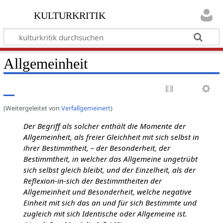
kulturkritik
Allgemeinheit
(Weitergeleitet von
Verfallgemeinert
)
Der Begriff als solcher enthält die Momente der
Allgemeinheit, als freier Gleichheit mit sich selbst in
ihrer Bestimmtheit, – der Besonderheit, der
Bestimmtheit, in welcher das Allgemeine ungetrübt
sich selbst gleich bleibt, und der Einzelheit, als der
Reflexion-in-sich der Bestimmtheiten der
Allgemeinheit und Besonderheit, welche negative
Einheit mit sich das an und für sich Bestimmte und
zugleich mit sich Identische oder Allgemeine ist.