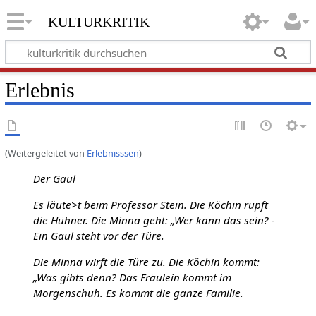
kulturkritik
Erlebnis
(Weitergeleitet von
Erlebnisssen
)
Der Gaul
Es läute>t beim Professor Stein. Die Köchin rupft
die Hühner. Die Minna geht: „Wer kann das sein? -
Ein Gaul steht vor der Türe.
Die Minna wirft die Türe zu. Die Köchin kommt:
„Was gibts denn? Das Fräulein kommt im
Morgenschuh. Es kommt die ganze Familie.