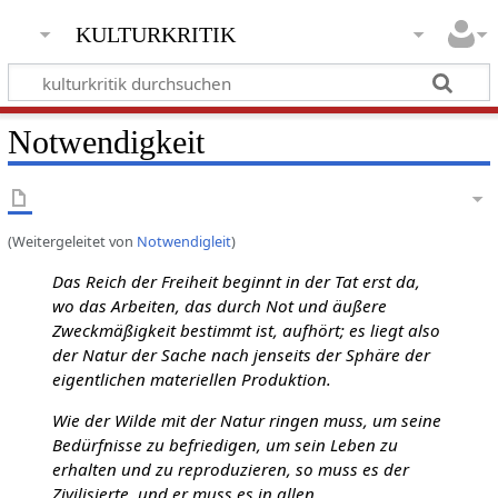
kulturkritik
Notwendigkeit
(Weitergeleitet von
Notwendigleit
)
Das Reich der Freiheit beginnt in der Tat erst da,
wo das Arbeiten, das durch Not und äußere
Zweckmäßigkeit bestimmt ist, aufhört; es liegt also
der Natur der Sache nach jenseits der Sphäre der
eigentlichen materiellen Produktion.
Wie der Wilde mit der Natur ringen muss, um seine
Bedürfnisse zu befriedigen, um sein Leben zu
erhalten und zu reproduzieren, so muss es der
Zivilisierte, und er muss es in allen