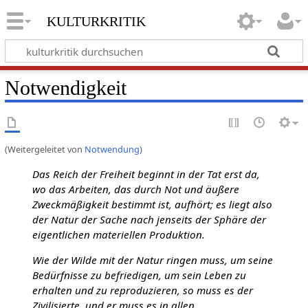
kulturkritik
Notwendigkeit
(Weitergeleitet von
Notwendung
)
Das Reich der Freiheit beginnt in der Tat erst da,
wo das Arbeiten, das durch Not und äußere
Zweckmäßigkeit bestimmt ist, aufhört; es liegt also
der Natur der Sache nach jenseits der Sphäre der
eigentlichen materiellen Produktion.
Wie der Wilde mit der Natur ringen muss, um seine
Bedürfnisse zu befriedigen, um sein Leben zu
erhalten und zu reproduzieren, so muss es der
Zivilisierte, und er muss es in allen