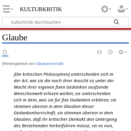
kulturkritik
Glaube
(Weitergeleitet von
Glaubensinhalt
)
[Die kritischen Philosophen] unterscheiden sich in
der Art, wie sie die nach ihrer Ansicht so unter der
Macht ihrer eigenen fixen Gedanken seufzende
Menschenwelt erlösen wollen; sie unterscheiden
sich in dem, was sie für fixe Gedanken erklären; sie
stimmen überein in dem Glauben dieser
Gedankenherrschaft, sie stimmen überein in dem
Glauben, daß ihr kritischer Denkakt den Untergang
des Bestehenden herbeiführen müsse, sei es nun,