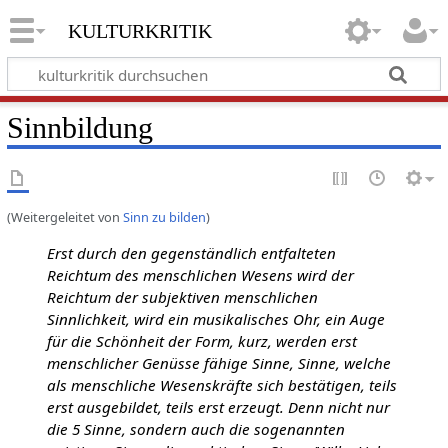
kulturkritik
Sinnbildung
(Weitergeleitet von
Sinn zu bilden
)
Erst durch den gegenständlich entfalteten
Reichtum des menschlichen Wesens wird der
Reichtum der subjektiven menschlichen
Sinnlichkeit, wird ein musikalisches Ohr, ein Auge
für die Schönheit der Form, kurz, werden erst
menschlicher Genüsse fähige Sinne, Sinne, welche
als menschliche Wesenskräfte sich bestätigen, teils
erst ausgebildet, teils erst erzeugt. Denn nicht nur
die 5 Sinne, sondern auch die sogenannten