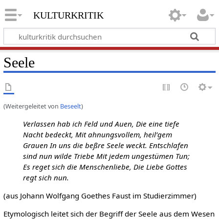
kulturkritik
Seele
(Weitergeleitet von
Beseelt
)
Verlassen hab ich Feld und Auen, Die eine tiefe
Nacht bedeckt, Mit ahnungsvollem, heil’gem
Grauen In uns die beßre Seele weckt. Entschlafen
sind nun wilde Triebe Mit jedem ungestümen Tun;
Es reget sich die Menschenliebe, Die Liebe Gottes
regt sich nun.
(aus Johann Wolfgang Goethes Faust im Studierzimmer)
Etymologisch leitet sich der Begriff der Seele aus dem Wesen