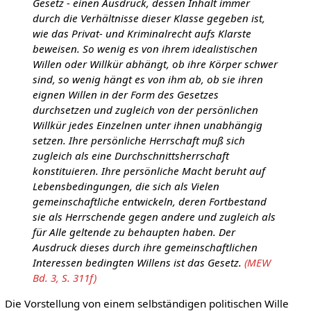
Gesetz - einen Ausdruck, dessen Inhalt immer
durch die Verhältnisse dieser Klasse gegeben ist,
wie das Privat- und Kriminalrecht aufs Klarste
beweisen. So wenig es von ihrem idealistischen
Willen oder Willkür abhängt, ob ihre Körper schwer
sind, so wenig hängt es von ihm ab, ob sie ihren
eignen Willen in der Form des Gesetzes
durchsetzen und zugleich von der persönlichen
Willkür jedes Einzelnen unter ihnen unabhängig
setzen. Ihre persönliche Herrschaft muß sich
zugleich als eine Durchschnittsherrschaft
konstituieren. Ihre persönliche Macht beruht auf
Lebensbedingungen, die sich als Vielen
gemeinschaftliche entwickeln, deren Fortbestand
sie als Herrschende gegen andere und zugleich als
für Alle geltende zu behaupten haben. Der
Ausdruck dieses durch ihre gemeinschaftlichen
Interessen bedingten Willens ist das Gesetz.
(MEW
Bd. 3, S. 311f)
Die Vorstellung von einem selbständigen politischen Wille