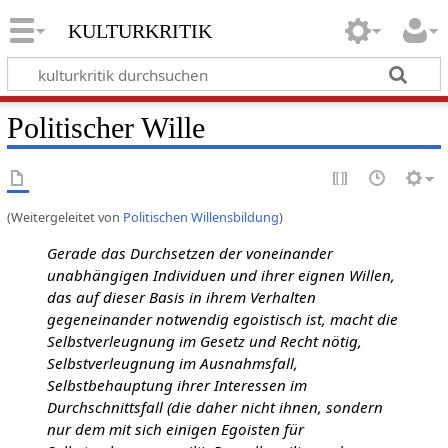
kulturkritik
Politischer Wille
(Weitergeleitet von
Politischen Willensbildung
)
Gerade das Durchsetzen der voneinander
unabhängigen Individuen und ihrer eignen Willen,
das auf dieser Basis in ihrem Verhalten
gegeneinander notwendig egoistisch ist, macht die
Selbstverleugnung im Gesetz und Recht nötig,
Selbstverleugnung im Ausnahmsfall,
Selbstbehauptung ihrer Interessen im
Durchschnittsfall (die daher nicht ihnen, sondern
nur dem mit sich einigen Egoisten für