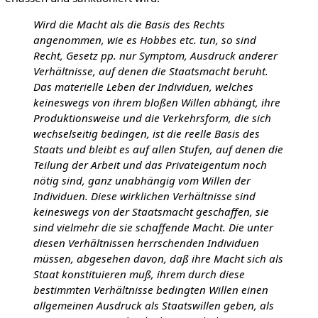
Wird die Macht als die Basis des Rechts
angenommen, wie es Hobbes etc. tun, so sind
Recht, Gesetz pp. nur Symptom, Ausdruck anderer
Verhältnisse, auf denen die Staatsmacht beruht.
Das materielle Leben der Individuen, welches
keineswegs von ihrem bloßen Willen abhängt, ihre
Produktionsweise und die Verkehrsform, die sich
wechselseitig bedingen, ist die reelle Basis des
Staats und bleibt es auf allen Stufen, auf denen die
Teilung der Arbeit und das Privateigentum noch
nötig sind, ganz unabhängig vom Willen der
Individuen. Diese wirklichen Verhältnisse sind
keineswegs von der Staatsmacht geschaffen, sie
sind vielmehr die sie schaffende Macht. Die unter
diesen Verhältnissen herrschenden Individuen
müssen, abgesehen davon, daß ihre Macht sich als
Staat konstituieren muß, ihrem durch diese
bestimmten Verhältnisse bedingten Willen einen
allgemeinen Ausdruck als Staatswillen geben, als