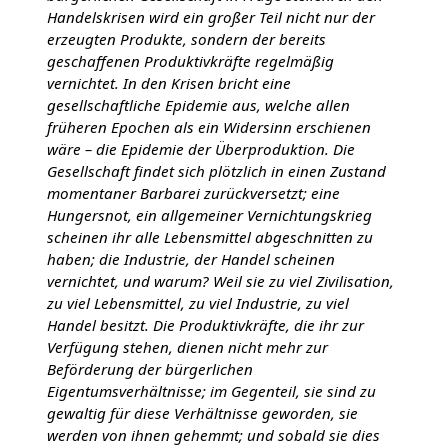
Handelskrisen wird ein großer Teil nicht nur der
erzeugten Produkte, sondern der bereits
geschaffenen Produktivkräfte regelmäßig
vernichtet. In den Krisen bricht eine
gesellschaftliche Epidemie aus, welche allen
früheren Epochen als ein Widersinn erschienen
wäre – die Epidemie der Überproduktion. Die
Gesellschaft findet sich plötzlich in einen Zustand
momentaner Barbarei zurückversetzt; eine
Hungersnot, ein allgemeiner Vernichtungskrieg
scheinen ihr alle Lebensmittel abgeschnitten zu
haben; die Industrie, der Handel scheinen
vernichtet, und warum? Weil sie zu viel Zivilisation,
zu viel Lebensmittel, zu viel Industrie, zu viel
Handel besitzt. Die Produktivkräfte, die ihr zur
Verfügung stehen, dienen nicht mehr zur
Beförderung der bürgerlichen
Eigentumsverhältnisse; im Gegenteil, sie sind zu
gewaltig für diese Verhältnisse geworden, sie
werden von ihnen gehemmt; und sobald sie dies