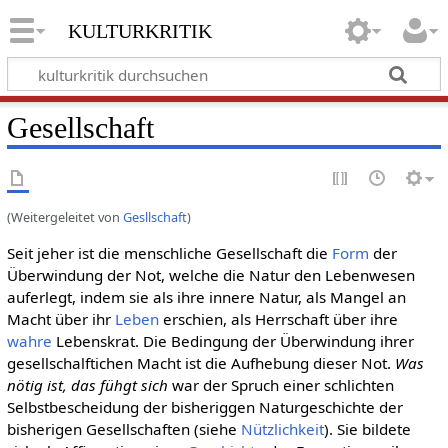
kulturkritik
Gesellschaft
(Weitergeleitet von
Gesllschaft
)
Seit jeher ist die menschliche Gesellschaft die
Form
der
Überwindung der Not, welche die Natur den Lebenwesen
auferlegt, indem sie als ihre innere Natur, als Mangel an
Macht über ihr
Leben
erschien, als Herrschaft über ihre
wahre
Lebenskrat. Die Bedingung der Überwindung ihrer
gesellschalftichen Macht ist die Aufhebung dieser Not.
Was
nötig ist, das fühgt sich
war der Spruch einer schlichten
Selbstbescheidung der bisheriggen Naturgeschichte der
bisherigen Gesellschaften (siehe
Nützlichkeit
). Sie bildete