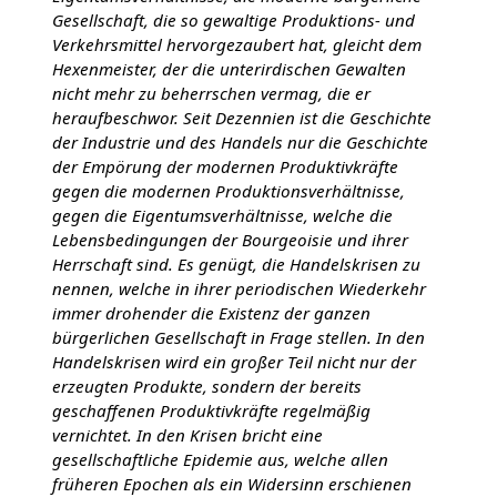
Gesellschaft, die so gewaltige Produktions- und
Verkehrsmittel hervorgezaubert hat, gleicht dem
Hexenmeister, der die unterirdischen Gewalten
nicht mehr zu beherrschen vermag, die er
heraufbeschwor. Seit Dezennien ist die Geschichte
der Industrie und des Handels nur die Geschichte
der Empörung der modernen Produktivkräfte
gegen die modernen Produktionsverhältnisse,
gegen die Eigentumsverhältnisse, welche die
Lebensbedingungen der Bourgeoisie und ihrer
Herrschaft sind. Es genügt, die Handelskrisen zu
nennen, welche in ihrer periodischen Wiederkehr
immer drohender die Existenz der ganzen
bürgerlichen Gesellschaft in Frage stellen. In den
Handelskrisen wird ein großer Teil nicht nur der
erzeugten Produkte, sondern der bereits
geschaffenen Produktivkräfte regelmäßig
vernichtet. In den Krisen bricht eine
gesellschaftliche Epidemie aus, welche allen
früheren Epochen als ein Widersinn erschienen