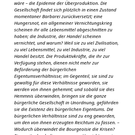
wäre – die Epidemie der Überproduktion. Die
Gesellschaft findet sich plötzlich in einen Zustand
momentaner Barbarei zurückversetzt; eine
Hungersnot, ein allgemeiner Vernichtungskrieg
scheinen ihr alle Lebensmittel abgeschnitten zu
haben; die Industrie, der Handel scheinen
vernichtet, und warum? Weil sie zu viel Zivilisation,
zu viel Lebensmittel, zu viel Industrie, zu viel
Handel besitzt. Die Produktivkräfte, die ihr zur
Verfügung stehen, dienen nicht mehr zur
Beförderung der bürgerlichen
Eigentumsverhältnisse; im Gegenteil, sie sind zu
gewaltig für diese Verhältnisse geworden, sie
werden von ihnen gehemmt; und sobald sie dies
Hemmnis überwinden, bringen sie die ganze
bürgerliche Gesellschaft in Unordnung, gefährden
sie die Existenz des bürgerlichen Eigentums. Die
bürgerlichen Verhältnisse sind zu eng geworden,
um den von ihnen erzeugten Reichtum zu fassen. –
Wodurch überwindet die Bourgeoisie die Krisen?