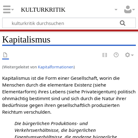
kulturkritik
Kapitalismus
(Weitergeleitet von
Kapitalformationen
)
Kapitalismus ist die Form einer Gesellschaft, worin die
Menschen durch die elementare Existenz (siehe
Elementarform) ihres Lebens (siehe Privateigentum) politisch
ohnmächtig bestimmt sind und sich durch die Natur ihrer
Bedürfnisse gegen ihren gesellschaftlich produzierten
Reichtum verschulden.
Die bürgerlichen Produktions- und
Verkehrsverhältnisse, die bürgerlichen
Eigentumsverhältnisse, die moderne bürgerliche