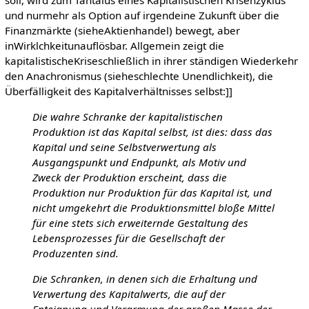
und nurmehr als Option auf irgendeine Zukunft über die
Finanzmärkte (sieheAktienhandel) bewegt, aber
inWirklchkeitunauflösbar. Allgemein zeigt die
kapitalistischeKriseschließlich in ihrer ständigen Wiederkehr
den Anachronismus (sieheschlechte Unendlichkeit), die
Überfälligkeit des Kapitalverhältnisses selbst:]]
Die wahre Schranke der kapitalistischen
Produktion ist das Kapital selbst, ist dies: dass das
Kapital und seine Selbstverwertung als
Ausgangspunkt und Endpunkt, als Motiv und
Zweck der Produktion erscheint, dass die
Produktion nur Produktion für das Kapital ist, und
nicht umgekehrt die Produktionsmittel bloße Mittel
für eine stets sich erweiternde Gestaltung des
Lebensprozesses für die Gesellschaft der
Produzenten sind.
Die Schranken, in denen sich die Erhaltung und
Verwertung des Kapitalwerts, die auf der